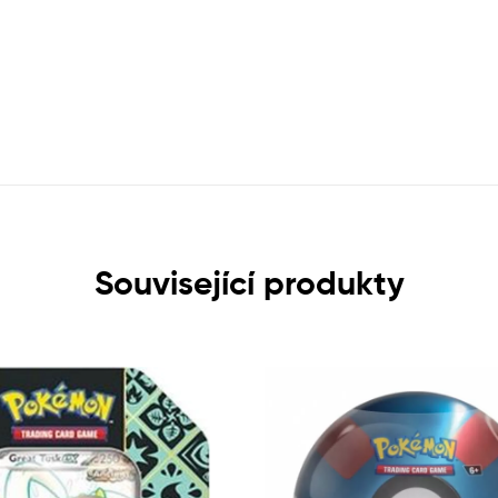
Související produkty