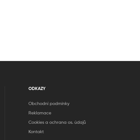
ODKAZY
Obchodní podmínky
Reklamace
Cookies a ochrana os. údajů
Kontakt