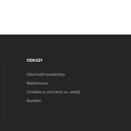
ODKAZY
Obchodní podmínky
Reklamace
Cookies a ochrana os. údajů
Kontakt