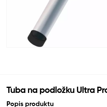
Tuba na podložku Ultra Pr
Popis produktu