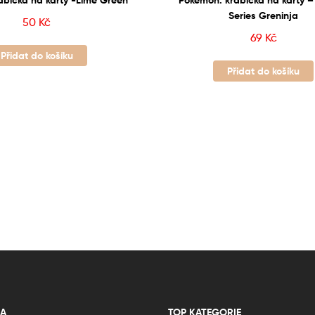
Series Greninja
50
Kč
69
Kč
Přidat do košíku
Přidat do košíku
A
TOP KATEGORIE