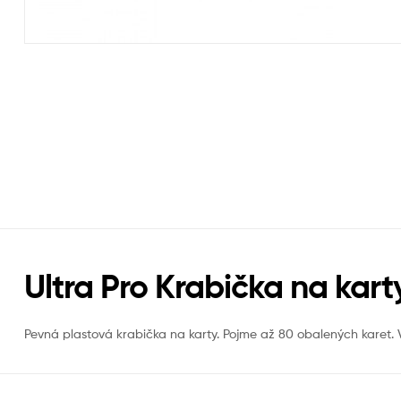
Ultra Pro Krabička na kar
Pevná plastová krabička na karty. Pojme až 80 obalených karet.