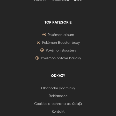
TOP KATEGORIE
Pokémon album
Pokémon Booster boxy
Pokémon Boostery
Pokémon hotové balíčky
ODKAZY
Obchodní podmínky
Reklamace
Cookies a ochrana os. údajů
Kontakt