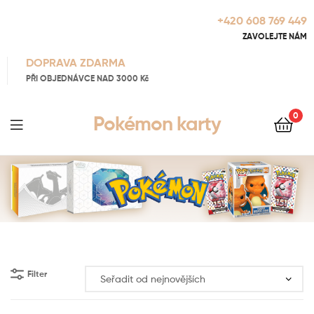
+420 608 769 449
ZAVOLEJTE NÁM
DOPRAVA ZDARMA
PŘI OBJEDNÁVCE NAD 3000 Kč
0
Pokémon karty
Filter