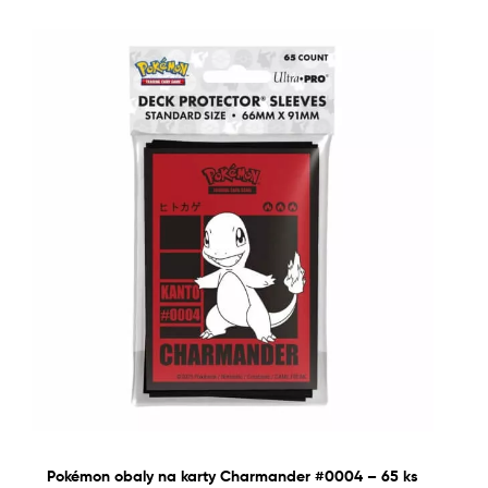
Pokémon obaly na karty Charmander #0004 – 65 ks