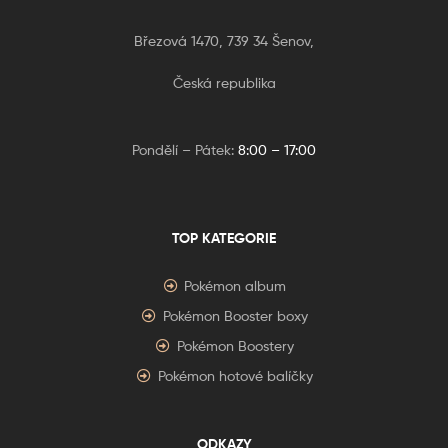
Březová 1470, 739 34 Šenov,
Česká republika
Pondělí – Pátek:
8:00 – 17:00
TOP KATEGORIE
Pokémon album
Pokémon Booster boxy
Pokémon Boostery
Pokémon hotové balíčky
ODKAZY