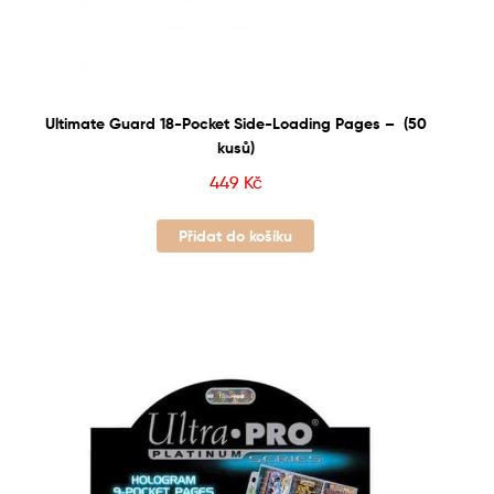
Ultimate Guard 18-Pocket Side-Loading Pages – (50
kusů)
449
Kč
Přidat do košíku