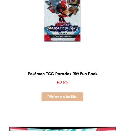
Pokémon TCG Paradox Rift Fun Pack
59
Kč
Přidat do košíku