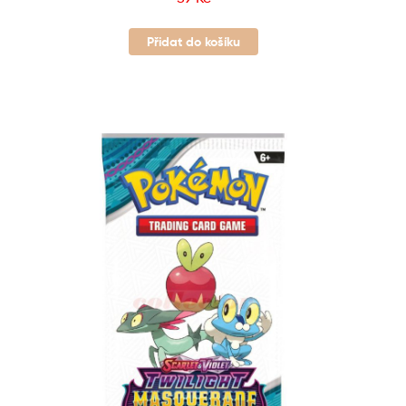
Přidat do košíku