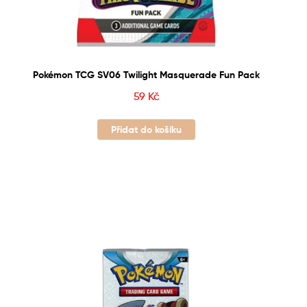
Pokémon TCG SV06 Twilight Masquerade Fun Pack
59
Kč
Přidat do košíku