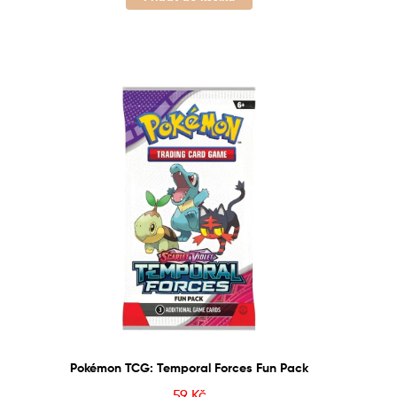
Pokémon TCG: Temporal Forces Fun Pack
59
Kč