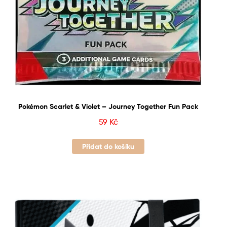
Pokémon Scarlet & Violet – Journey Together Fun Pack
59
Kč
Přidat do košíku