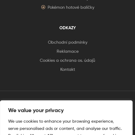
Pokémon hotové balíčky
ODKAZY
Obchodní podmínky
Reklamace
Cookies a ochrana os. údajů
Kontakt
We value your privacy
tento web je vytvořen úplnějinak
We use cookies to enhance your browsing experience,
serve personalised ads or content, and analyse our traffic.