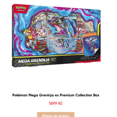
Pokémon Mega Greninja ex Premium Collection Box
1699
Kč
Přidat do košíku