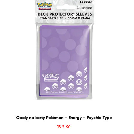
Obaly na karty Pokémon – Energy – Psychic Type
199
Kč