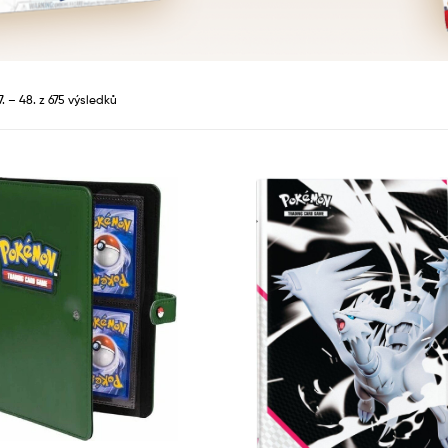
. – 48. z 675 výsledků