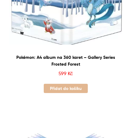
Pokémon: A4 album na 360 karet – Gallery Series
Frosted Forest
599
Kč
Přidat do košíku