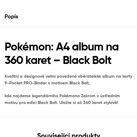
Popis
Pokémon: A4 album na
360 karet – Black Bolt
Kvalitní a designově velmi povedené sběratelské album na karty
9-Pocket PRO-Binder s motivem Black Bolt,
kde najdeme legendárního Pokémona Zekrom v ústředním
motivu pro edici Black Bolt. Uložte si až 360 karet stylově!
Související produkty