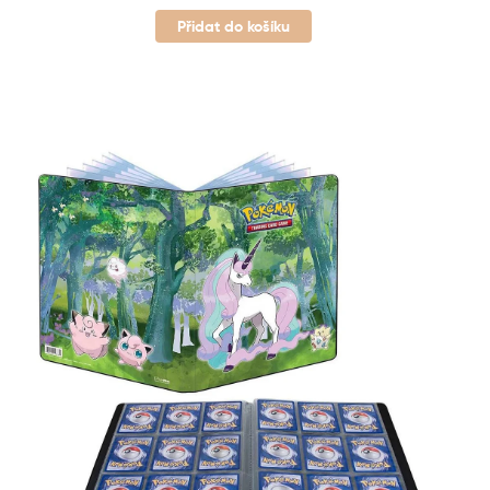
Přidat do košíku