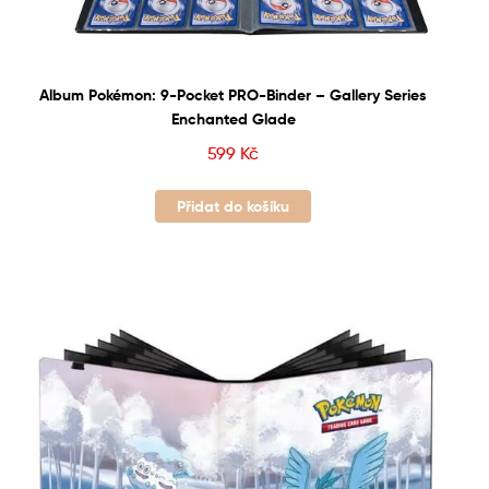
Album Pokémon: 9-Pocket PRO-Binder – Gallery Series
Enchanted Glade
599
Kč
Přidat do košíku