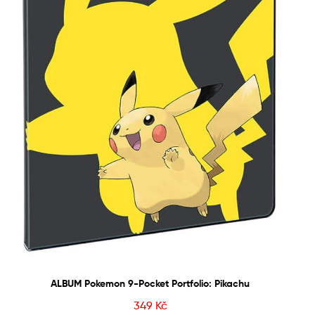
ALBUM Pokemon 9-Pocket Portfolio: Pikachu
349
Kč