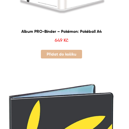
Album PRO-Binder – Pokémon: Pokéball A4
649
Kč
Přidat do košíku