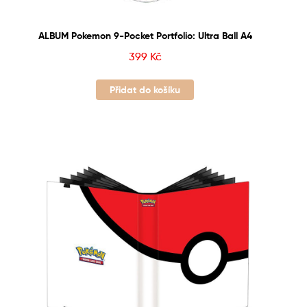
ALBUM Pokemon 9-Pocket Portfolio: Ultra Ball A4
399
Kč
Přidat do košíku