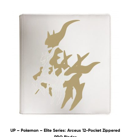
UP – Pokemon – Elite Series: Arceus 12-Pocket Zippered