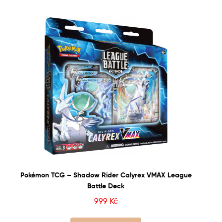
Pokémon TCG – Shadow Rider Calyrex VMAX League
Battle Deck
999
Kč