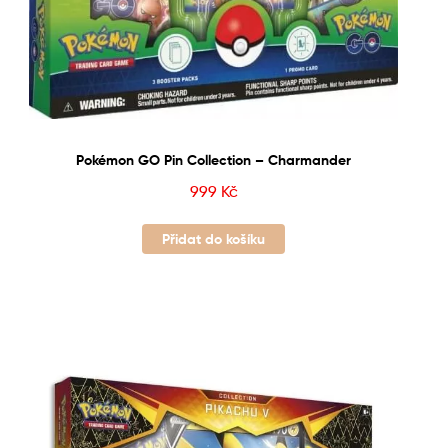
Pokémon GO Pin Collection – Charmander
999
Kč
Přidat do košíku