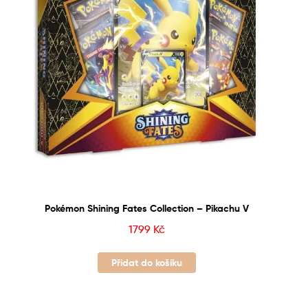
Pokémon Shining Fates Collection – Pikachu V
1799
Kč
Přidat do košíku