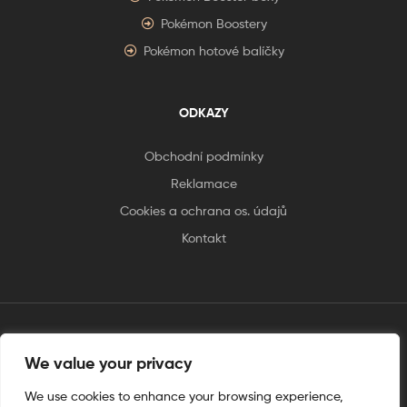
Pokémon Boostery
Pokémon hotové balíčky
ODKAZY
Obchodní podmínky
Reklamace
Cookies a ochrana os. údajů
Kontakt
tento web je vytvořen úplnějinak
We value your privacy
We use cookies to enhance your browsing experience,