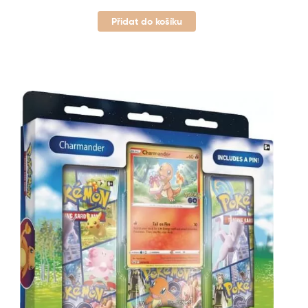
Přidat do košíku