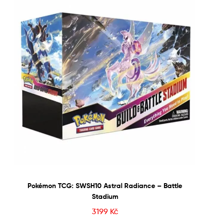
Pokémon TCG: SWSH10 Astral Radiance – Battle
Stadium
3199
Kč