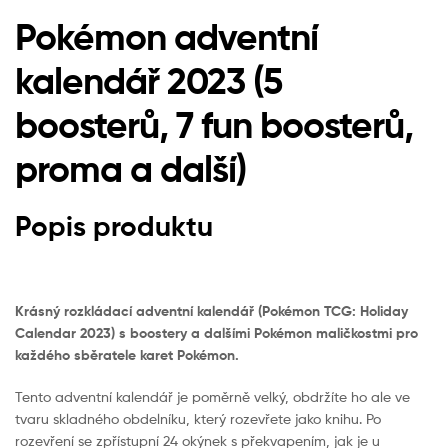
Pokémon adventní
kalendář 2023 (5
boosterů, 7 fun boosterů,
proma a další)
Popis produktu
Krásný rozkládací adventní kalendář (Pokémon TCG: Holiday
Calendar 2023) s boostery a dalšími Pokémon maličkostmi pro
každého sběratele karet Pokémon.
Tento adventní kalendář je poměrně velký, obdržíte ho ale ve
tvaru skladného obdelníku, který rozevřete jako knihu. Po
rozevření se zpřístupní 24 okýnek s překvapením, jak je u