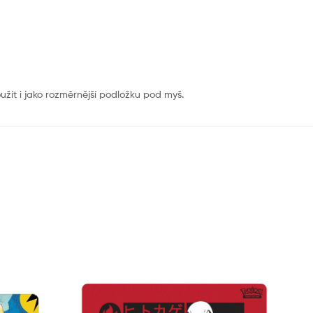
žít i jako rozměrnější podložku pod myš.