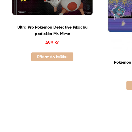
Ultra Pro Pokémon Detective Pikachu
podložka Mr. Mime
499
Kč
Přidat do košíku
Pokémon 