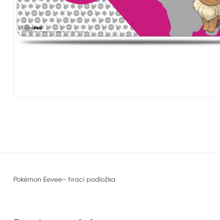
Pokémon Eevee– hrací podložka