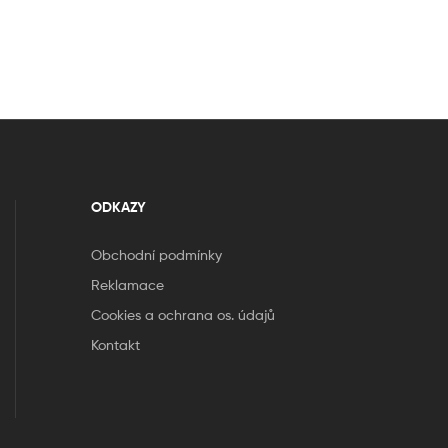
ODKAZY
Obchodní podmínky
Reklamace
Cookies a ochrana os. údajů
Kontakt