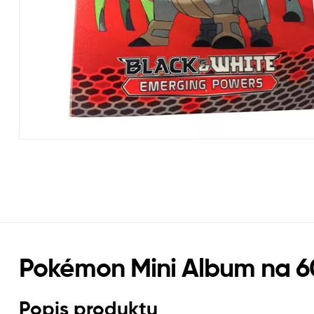
Pokémon Mini Album na 60
Popis produktu