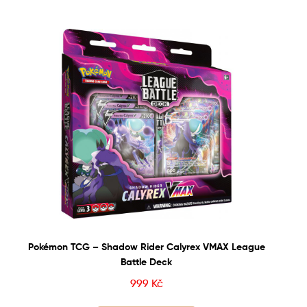
Pokémon TCG – Shadow Rider Calyrex VMAX League
Battle Deck
999
Kč