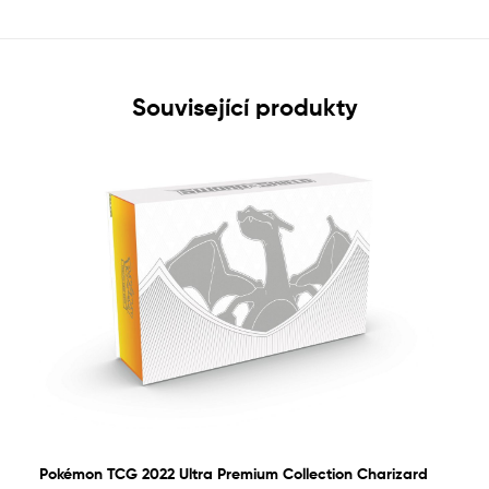
Související produkty
Pokémon TCG 2022 Ultra Premium Collection Charizard