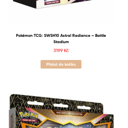
Pokémon TCG: SWSH10 Astral Radiance – Battle
Stadium
3199
Kč
Přidat do košíku