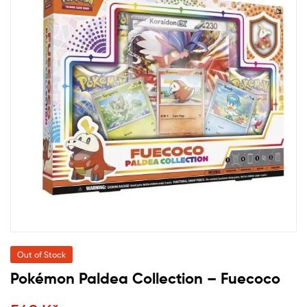
Out of Stock
Pokémon Paldea Collection – Fuecoco