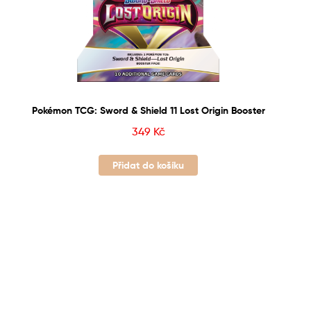
Pokémon TCG: Sword & Shield 11 Lost Origin Booster
349
Kč
Přidat do košíku