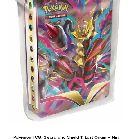
Pokémon TCG: Sword and Shield 11 Lost Origin – Mini