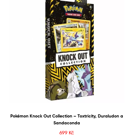
Pokémon Knock Out Collection – Toxtricity, Duraludon a
Sandaconda
699
Kč