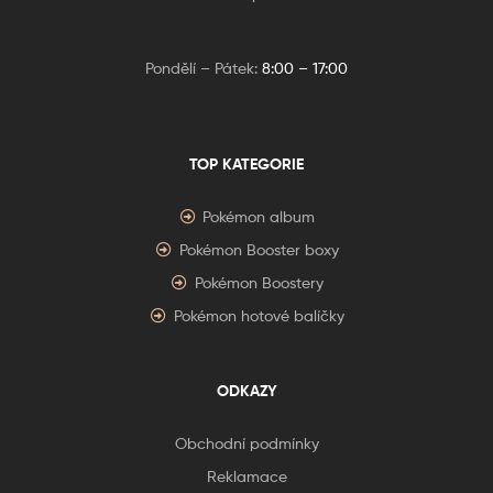
Pondělí – Pátek:
8:00 – 17:00
TOP KATEGORIE
Pokémon album
Pokémon Booster boxy
Pokémon Boostery
Pokémon hotové balíčky
ODKAZY
Obchodní podmínky
Reklamace