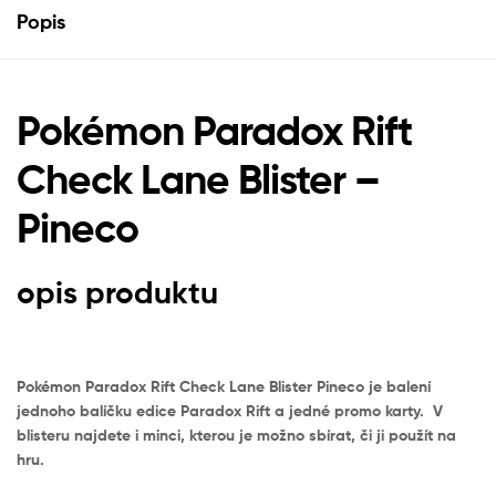
Popis
Pokémon Paradox Rift
Check Lane Blister –
Pineco
opis produktu
Pokémon Paradox Rift Check Lane Blister Pineco je balení
jednoho balíčku edice Paradox Rift a jedné promo karty. V
blisteru najdete i minci, kterou je možno sbírat, či ji použít na
hru.