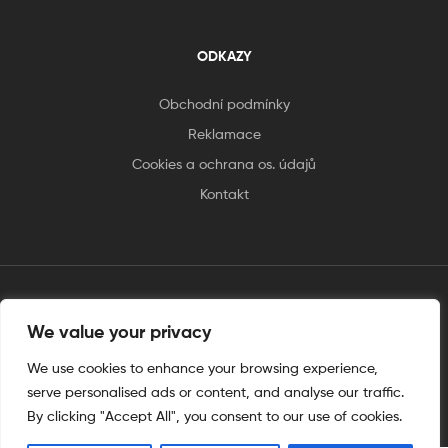
ODKAZY
Obchodní podmínky
Reklamace
Cookies a ochrana os. údajů
Kontakt
tento web je vytvořen úplnějinak
We value your privacy
We use cookies to enhance your browsing experience,
serve personalised ads or content, and analyse our traffic.
By clicking "Accept All", you consent to our use of cookies.