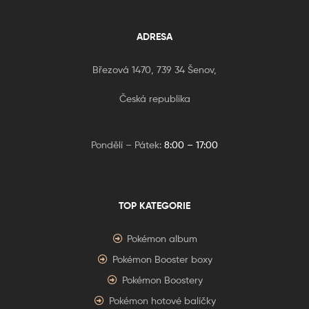
ADRESA
Březová 1470, 739 34 Šenov,
Česká republika
Pondělí – Pátek:
8:00 – 17:00
TOP KATEGORIE
Pokémon album
Pokémon Booster boxy
Pokémon Boostery
Pokémon hotové balíčky