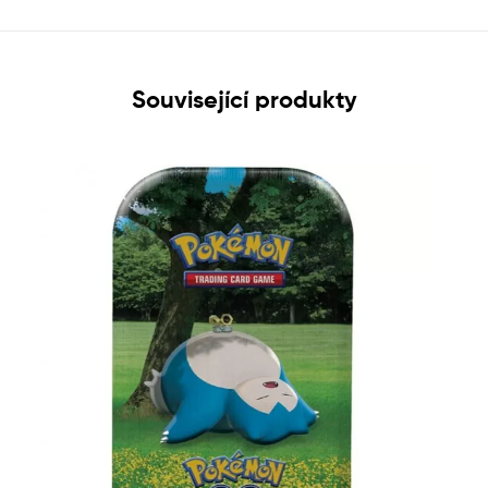
Související produkty