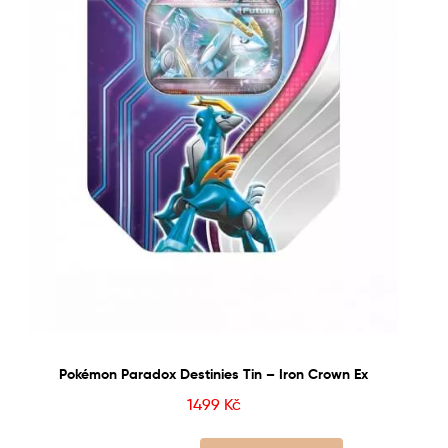
Pokémon Paradox Destinies Tin – Iron Crown Ex
1499
Kč