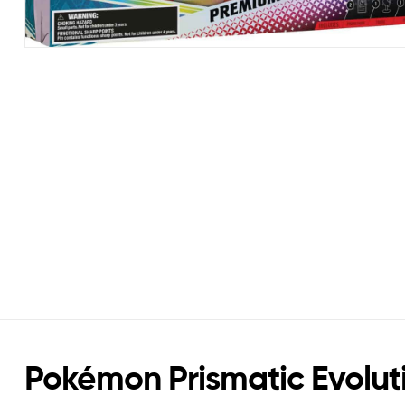
Pokémon Prismatic Evoluti