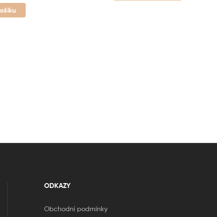
košíku
ODKAZY
Obchodní podmínky