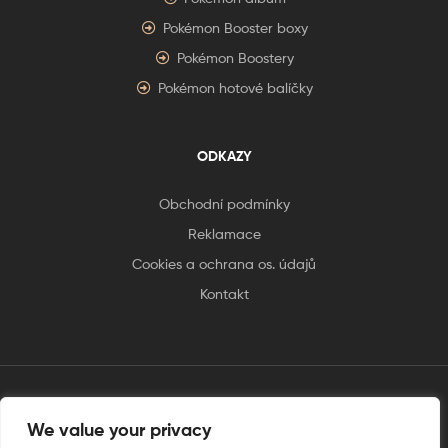
Pokémon Booster boxy
Pokémon Boostery
Pokémon hotové balíčky
ODKAZY
Obchodní podmínky
Reklamace
Cookies a ochrana os. údajů
Kontakt
tento web je vytvořen úplnějinak
We value your privacy