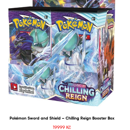
Pokémon Sword and Shield – Chilling Reign Booster Box
19999
Kč