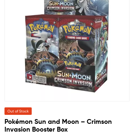
Out of Stock
Pokémon Sun and Moon – Crimson
Invasion Booster Box