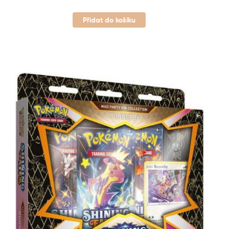
Přidat do košíku