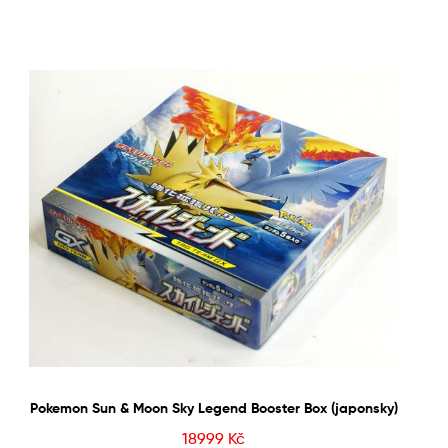
Pokemon Sun & Moon Sky Legend Booster Box (japonsky)
18999
Kč