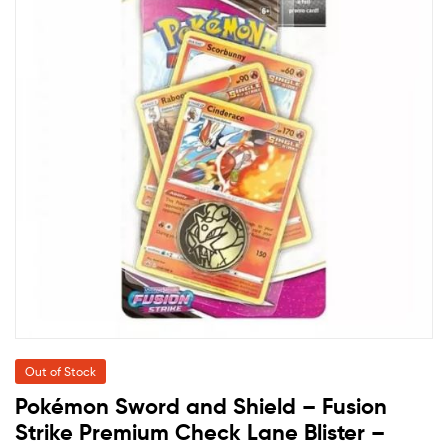
Out of Stock
Pokémon Sword and Shield – Fusion
Strike Premium Check Lane Blister –