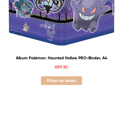
Album Pokémon: Haunted Hollow PRO-Binder, A4
699
Kč
Přidat do košíku