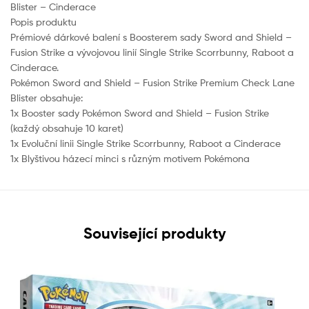
Blister – Cinderace
Popis produktu
Prémiové dárkové balení s Boosterem sady Sword and Shield –
Fusion Strike a vývojovou linií Single Strike Scorrbunny, Raboot a
Cinderace.
Pokémon Sword and Shield – Fusion Strike Premium Check Lane
Blister obsahuje:
1x Booster sady Pokémon Sword and Shield – Fusion Strike
(každý obsahuje 10 karet)
1x Evoluční linii Single Strike Scorrbunny, Raboot a Cinderace
1x Blyštivou házecí minci s různým motivem Pokémona
Související produkty