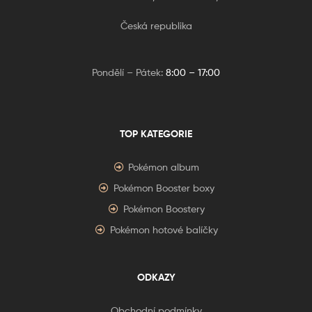
Česká republika
Pondělí – Pátek:
8:00 – 17:00
TOP KATEGORIE
Pokémon album
Pokémon Booster boxy
Pokémon Boostery
Pokémon hotové balíčky
ODKAZY
Obchodní podmínky