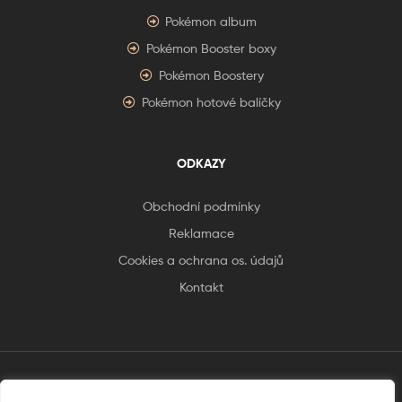
Pokémon album
Pokémon Booster boxy
Pokémon Boostery
Pokémon hotové balíčky
ODKAZY
Obchodní podmínky
Reklamace
Cookies a ochrana os. údajů
Kontakt