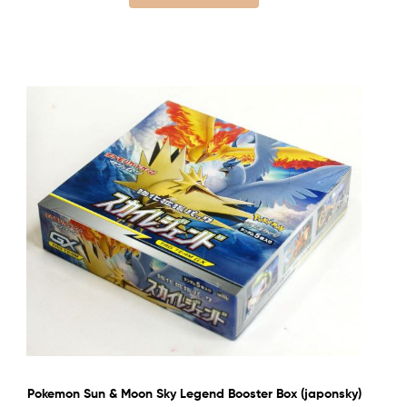
Pokemon Sun & Moon Sky Legend Booster Box (japonsky)