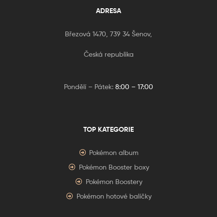
ADRESA
Březová 1470, 739 34 Šenov,
Česká republika
Pondělí – Pátek:
8:00 – 17:00
TOP KATEGORIE
Pokémon album
Pokémon Booster boxy
Pokémon Boostery
Pokémon hotové balíčky