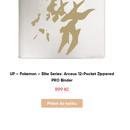
UP – Pokemon – Elite Series: Arceus 12-Pocket Zippered
PRO Binder
899
Kč
Přidat do košíku