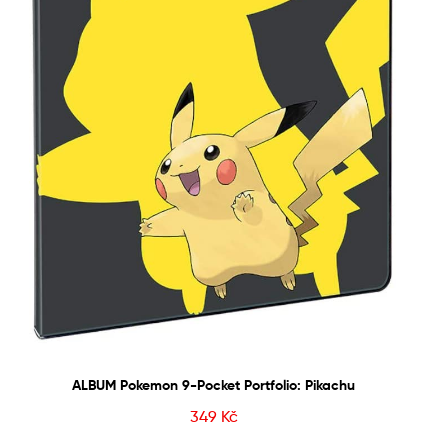
ALBUM Pokemon 9-Pocket Portfolio: Pikachu
349
Kč