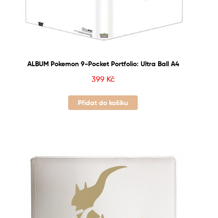
ALBUM Pokemon 9-Pocket Portfolio: Ultra Ball A4
399
Kč
Přidat do košíku