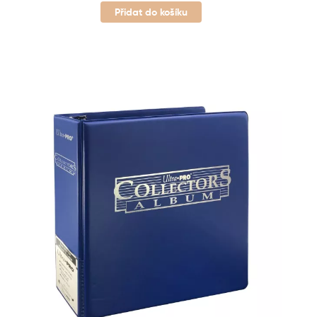
Přidat do košíku