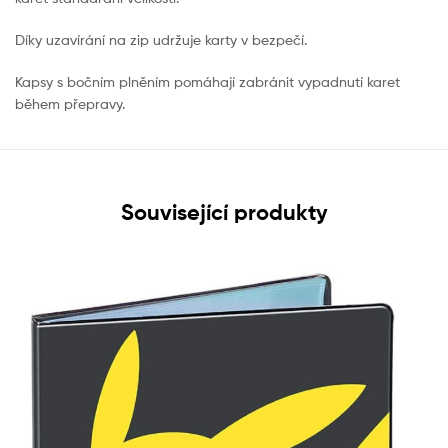
Díky uzavírání na zip udržuje karty v bezpečí.
Kapsy s bočním plněním pomáhají zabránit vypadnutí karet
během přepravy.
Související produkty