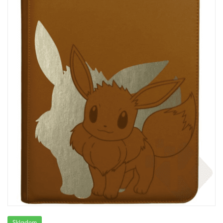
Skladem