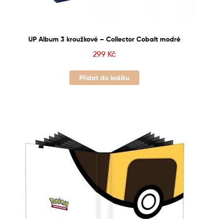
UP Album 3 kroužkové – Collector Cobalt modré
299
Kč
Přidat do košíku