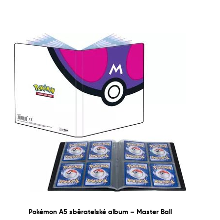
Pokémon A5 sběratelské album – Master Ball