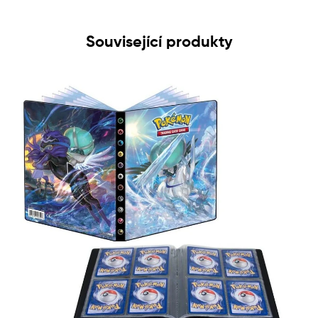
Související produkty