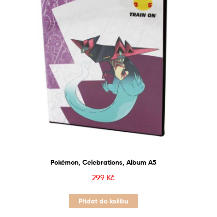
Pokémon, Celebrations, Album A5
299
Kč
Přidat do košíku